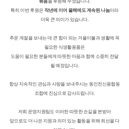
묶음
을 후원해 주셨습니다.
특히 이번 후원은
작년에 이어 올해에도 계속된 나눔
이라
더욱 큰 의미가 있습니다.
추운 계절을 보내는 데 큰 힘이 되는 겨울이불과 생활에 꼭
필요한 식생활용품은
도움이 필요한 분들에게 따뜻한 마음과 함께 소중히 전달
될 예정입니다.
항상 지속적인 관심과 사랑을 보내주시는 동인천신용협동
조합에 진심으로 감사드립니다.
저희 운영지원팀도 이러한 따뜻한 손길을 본받아
앞으로도 더 나은 지원과 의미 있는 활동을 위해 최선을 다