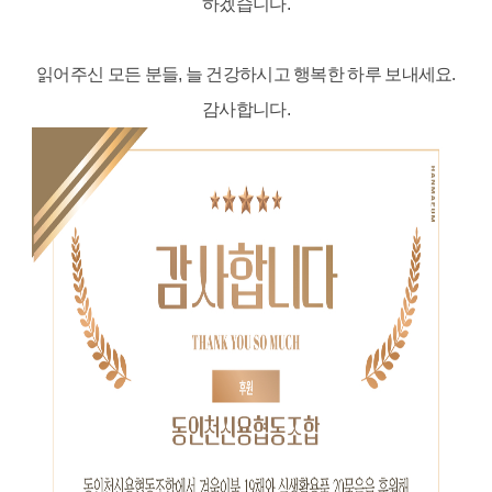
하겠습니다.
읽어주신 모든 분들, 늘 건강하시고 행복한 하루 보내세요.
감사합니다.