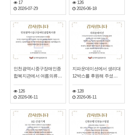
17
126
2026-07-29
2026-06-18
인천광역시중구장애인종
지파운데이션에서 생리대
합복지관에서 여름의류를
12박스를 후원해 주셨습
전달해 주셨습니다!
니다!
126
128
2026-06-11
2026-06-11