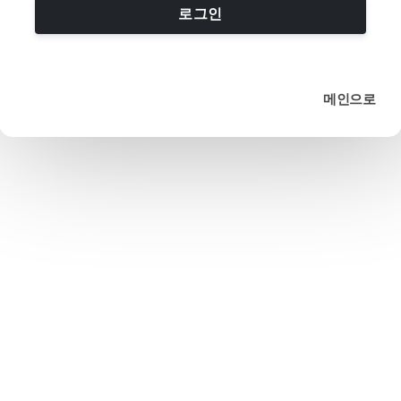
로그인
메인으로