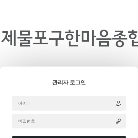
관리자 로그인