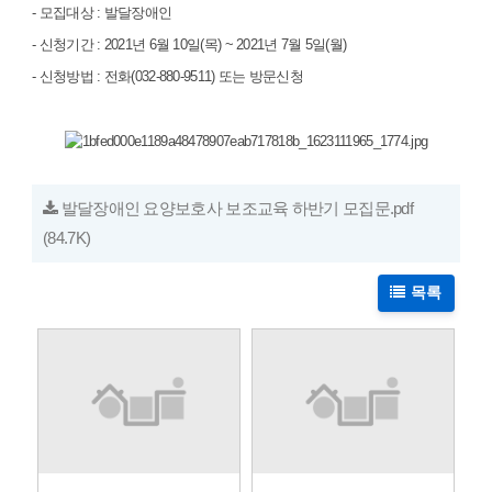
- 모집대상 : 발달장애인
- 신청기간 : 2021년 6월 10일(목) ~ 2021년 7월 5일(월)
- 신청방법 : 전화(032-880-9511) 또는 방문신청
발달장애인 요양보호사 보조교육 하반기 모집문.pdf
(84.7K)
목록