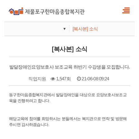
[복사본] 소식
▼
사업안내
[복사본] 소식
기관안내
발달장애인요양보호사 보조교육 하반기 수강생을 모집합니다.
직업지원
1,547회
21-06-08 09:24
본문
동구한마음종합복지관에서 발달장애인을 대상으로 요양보호사보조교
육을 진행하려고 합니다.
해당교육에 참여를 희망하시는 분들께서는 복지관으로 연락 및 방문해
주시면 감사하겠습니다.