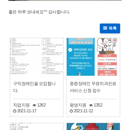
좋은 하루 보내세요^^ 감사합니다.
목록
구직장애인을 모집합니
중증장애인 무료치과진료
다.
서비스 신청 접수
직업지원
1262
평생지원
1352
2021-11-17
2021-11-12