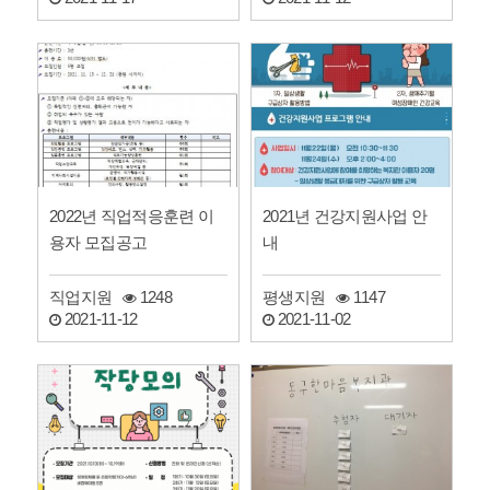
2022년 직업적응훈련 이
2021년 건강지원사업 안
용자 모집공고
내
직업지원
1248
평생지원
1147
2021-11-12
2021-11-02