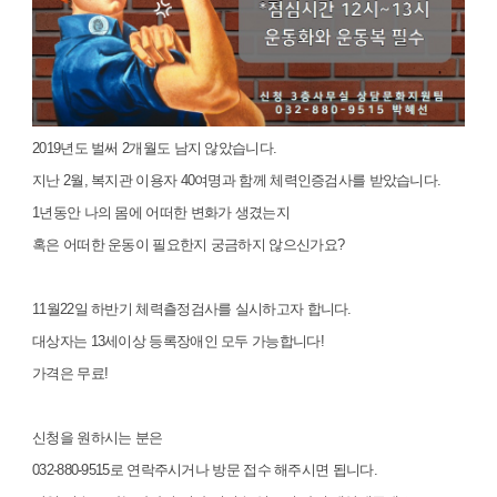
2019년도 벌써 2개월도 남지 않았습니다.
지난 2월, 복지관 이용자 40여명과 함께 체력인증검사를 받았습니다.
1년동안 나의 몸에 어떠한 변화가 생겼는지
혹은 어떠한 운동이 필요한지 궁금하지 않으신가요?
11월22일 하반기 체력츨정검사를 실시하고자 합니다.
대상자는 13세이상 등록장애인 모두 가능합니다!
가격은 무료!
신청을 원하시는 분은
032-880-9515로 연락주시거나 방문 접수 해주시면 됩니다.