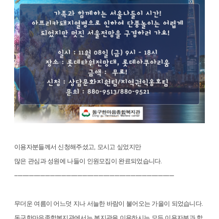
이용자분들께서 신청해주셨고, 모시고 싶었지만
많은 관심과 성원에 나들이 인원모집이 완료되었습니다.
---------------------------------------------------------------------------------------------------
무더운 여름이 어느덧 지나 서늘한 바람이 불어오는 가을이 되었습니다.
동구한마음종합복지관에서는 복지관을 이용하시는 모든 이용자분과 함