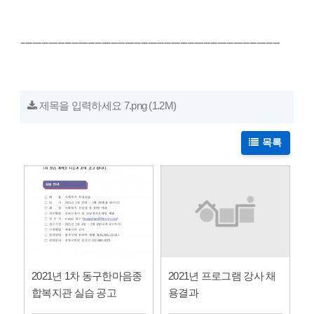
----------------------------------------------------------------------------------------------------------------
제목을 입력하세요 7.png
(1.2M)
목록
2021년 프로그램 강사 채
2021년 1차 동구한마음종
용결과
합복지관 실습 공고