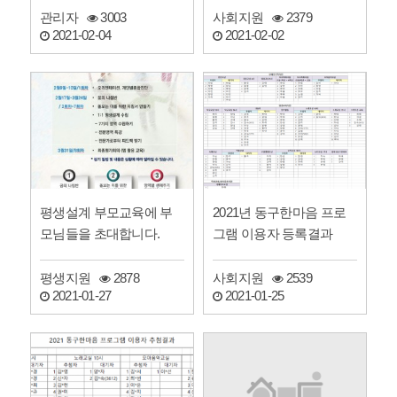
사회지원
2379
관리자
3003
2021-02-02
2021-02-04
평생설계 부모교육에 부
2021년 동구한마음 프로
모님들을 초대합니다.
그램 이용자 등록결과
평생지원
2878
사회지원
2539
2021-01-27
2021-01-25