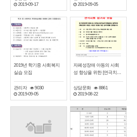
2019-09-17
2019-09-05
2019년 학기중 사회복지
자폐성장애 아동의 사회
실습 모집
성 향상을 위한 [연극치료
참가자 모집]
관리자
9030
상담문화
8861
2019-09-05
2019-08-22