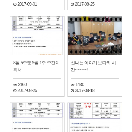
2017-09-01
2017-08-25
8월 5주및 9월 1주 주간계
신나는 이야기 보따리 시
획서
간~~~~~!
2160
1430
2017-08-25
2017-08-18