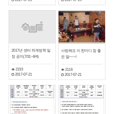
2017년 센터 하계방학 일
사랑해요 이 한마디 참 좋
정 공지(7/31~8/4)
은 말~~~!
2193
2116
2017-07-21
2017-07-21