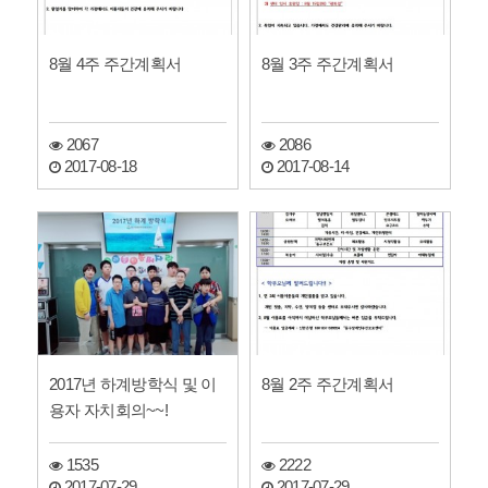
8월 4주 주간계획서
8월 3주 주간계획서
2067
2086
2017-08-18
2017-08-14
2017년 하계방학식 및 이
8월 2주 주간계획서
용자 자치회의~~!
1535
2222
2017-07-29
2017-07-29