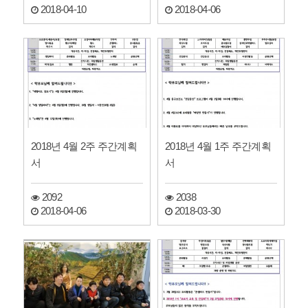
2018-04-10
2018-04-06
2018년 4월 2주 주간계획
2018년 4월 1주 주간계획
서
서
2092
2038
2018-04-06
2018-03-30