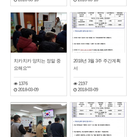
치카치카 양치는 정말 중
2018년 3월 3주 주간계획
요해요^^
서
1376
2197
2018-03-09
2018-03-09