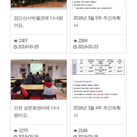
검단선사박물관에 다녀왔
2018년 3월 5주 주간계획
어요.
서
1307
2264
2018-03-29
2018-03-23
인천 성문화센터에 다녀
2018년 3월 4주 주간계획
왔어요.
서
1270
2148
2018-03-16
2018-03-16