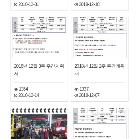
2018-12-31
2018-12-18
2018년 12월 3주 주간계획
2018년 12월 2주 주간계획
서
서
1354
1337
2018-12-14
2018-12-07