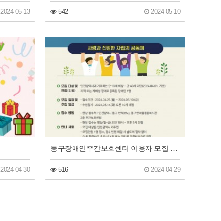
2024-05-13
542
2024-05-10
동구장애인주간보호센터 이용자 모집 재공고 안내
2024-04-30
516
2024-04-29