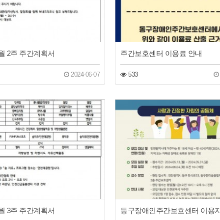
 6월 2주 주간계획서
주간보호센터 이용료 안내
2024-06-07
533
 5월 3주 주간계획서