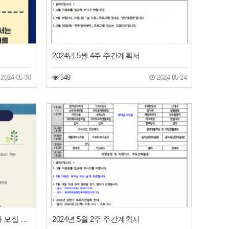
2024년 5월 4주 주간계획서
2024-05-30
549
2024-05-24
동구장애인주간보호센터 이용자 모집 재공고 안내
2024년 5월 2주 주간계획서