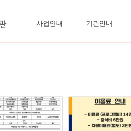
사업안내
기관안내