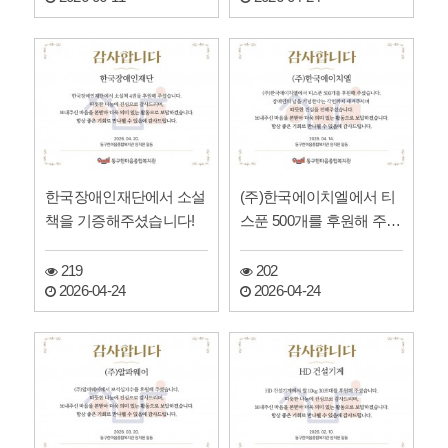
한국장애인재단에서 소설
(주)한국에이치엘에서 티
책을 기증해주셨습니다!
스푼 500개를 후원해 주셨
습니다!
219
202
2026-04-24
2026-04-24