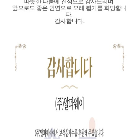
따뜻한 나눔에 진심으로 감사드리며
앞으로도 좋은 인연으로 오래 뵙기를 희망합니
다.
감사합니다.