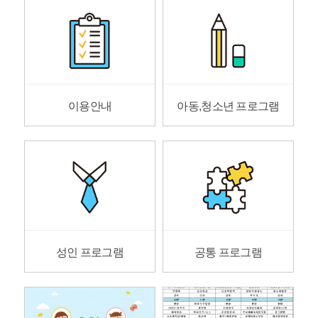
이용안내
아동,청소년 프로그램
성인 프로그램
공통 프로그램