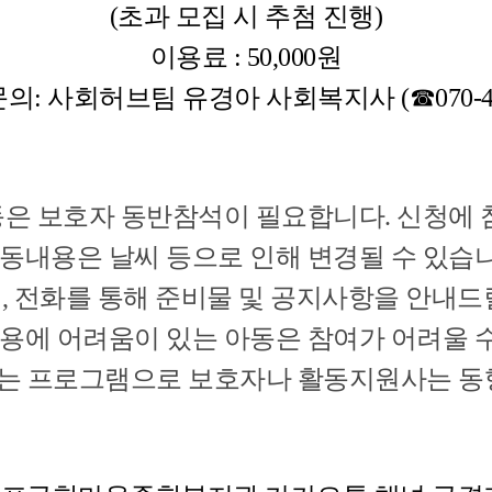
(초과 모집 시 추첨 진행)
이용료 : 50,000원
의: 사회허브팀 유경아 사회복지사 (☎070-487
동은 보호자 동반참석이 필요합니다. 신청에
활동내용은 날씨 등으로 인해 변경될 수 있습
시, 전화를 통해 준비물 및 공지사항을 안내
용에 어려움이 있는 아동은 참여가 어려울 수
하는 프로그램으로 보호자나 활동지원사는 동