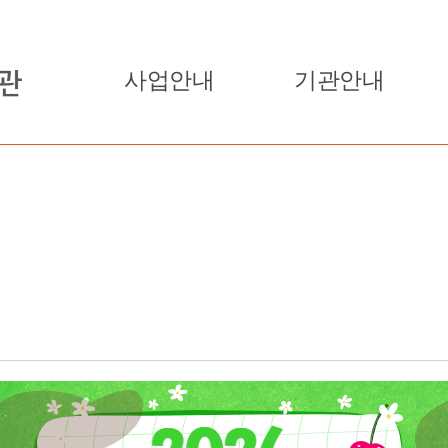
사업안내
기관안내