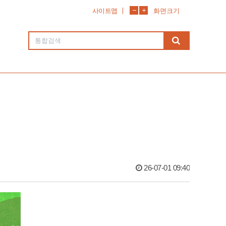
사이트맵
화면크기
26-07-01 09:40