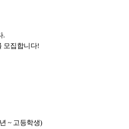
.
 모집합니다!
년 ~ 고등학생)