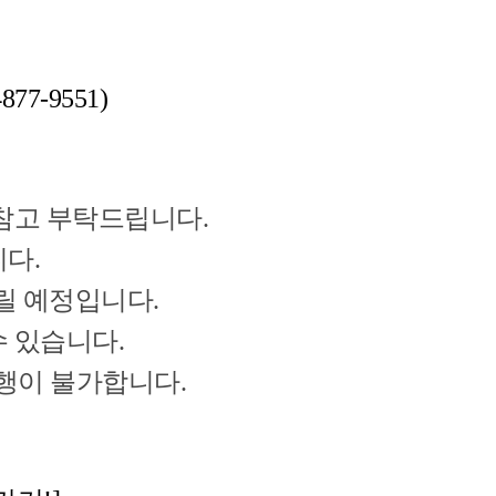
7-9551)
 참고 부탁드립니다.
니다.
드릴 예정입니다.
 있습니다.
행이 불가합니다.