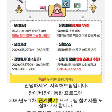
안녕하세요. 지역허브팀입니다.
장애/비장애 통합 프로그램
2026년도 1차
'관계맺기
'
프로그램 참여자를 모
집하고자 합니다.