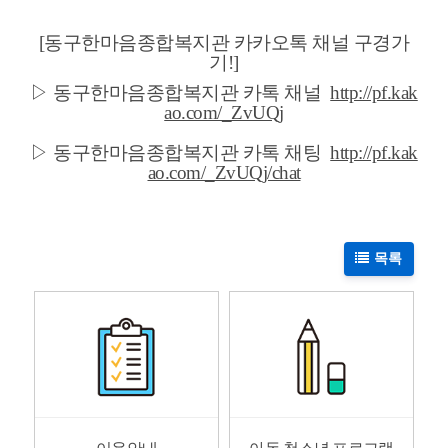
[동구한마음종합복지관 카카오톡 채널 구경가
기!]
▷
동구한마음종합복지관 카톡 채널
http://pf.kak
ao.com/_ZvUQj
▷
동구한마음종합복지관 카톡
채팅
http://pf.kak
ao.com/_ZvUQj/chat
목록