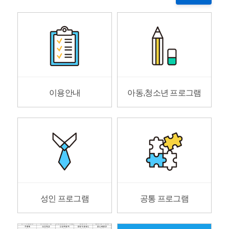
이용안내
아동,청소년 프로그램
성인 프로그램
공통 프로그램