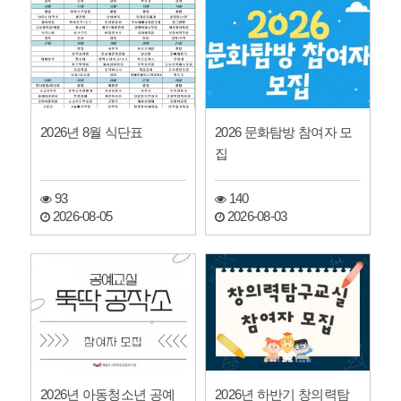
2026년 8월 식단표
2026 문화탐방 참여자 모
집
93
140
2026-08-05
2026-08-03
2026년 아동청소년 공예
2026년 하반기 창의력탐