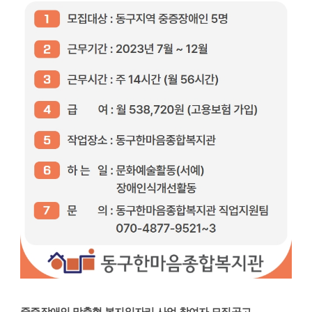
중증장애인 맞춤형 복지일자리 사업 참여자 모집공고