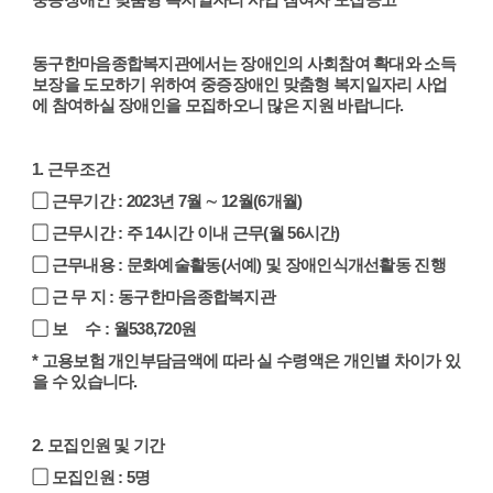
동구한마음종합복지관에서는 장애인의 사회참여 확대와 소득
보장을 도모하기 위하여 중증장애인 맞춤형 복지일자리 사업
에 참여하실 장애인을 모집하오니 많은 지원 바랍니다.
1. 근무조건
▢ 근무기간 : 2023년 7월 ∼ 12월(6개월)
▢ 근무시간 : 주 14시간 이내 근무(월 56시간)
▢ 근무내용 : 문화예술활동(서예) 및 장애인식개선활동 진행
▢ 근 무 지 : 동구한마음종합복지관
▢ 보 수 : 월538,720원
* 고용보험 개인부담금액에 따라 실 수령액은 개인별 차이가 있
을 수 있습니다.
2. 모집인원 및 기간
▢ 모집인원 : 5명