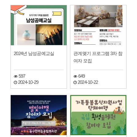
2024년 남성공예교실
관계맺기 프로그램 3차 참
여자 모집
597
649
2024-10-29
2024-10-22