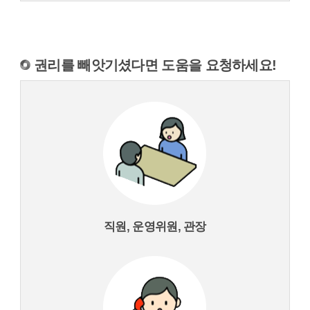
권리를 빼앗기셨다면 도움을 요청하세요!
직원, 운영위원, 관장