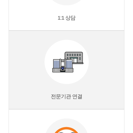
1:1 상담
전문기관 연결