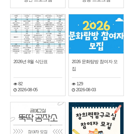
2026년 8월 식단표
2026 문화탐방 참여자 모
집
82
129
2026-08-05
2026-08-03