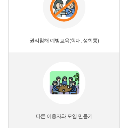
권리침해 예방교육(학대, 성희롱)
다른 이용자와 모임 만들기