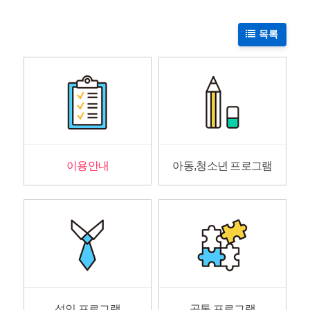
목록
이용안내
아동,청소년 프로그램
성인 프로그램
공통 프로그램