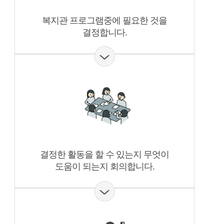
복지관 프로그램중에 필요한 것을
결정합니다.
결정한 활동을 할 수 있는지 무엇이
도움이 되는지 회의합니다.