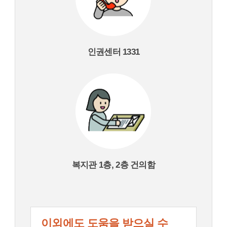
인권센터 1331
복지관 1층, 2층 건의함
이외에도 도움을 받으실 수