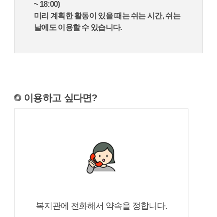
~ 18:00)
미리 계획한 활동이 있을 때는 쉬는 시간, 쉬는
날에도 이용할 수 있습니다.
이용하고 싶다면?
복지관에 전화해서 약속을 정합니다.