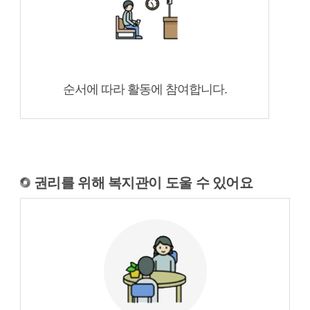
순서에 따라 활동에 참여합니다.
권리를 위해 복지관이 도울 수 있어요