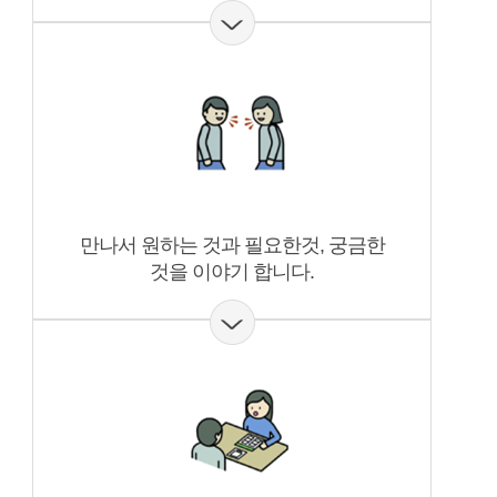
만나서 원하는 것과 필요한것, 궁금한
것을 이야기 합니다.