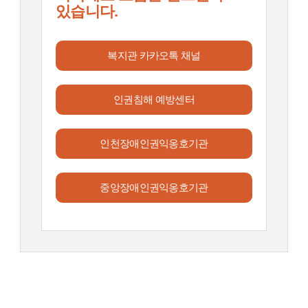
있습니다.
복지관 카카오톡 채널
인권침해 예방센터
인천장애인권익옹호기관
중앙장애인권익옹호기관