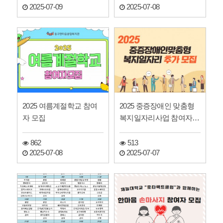
2025-07-09
2025-07-08
2025 여름계절학교 참여
2025 중증장애인 맞춤형
자 모집
복지일자리사업 참여자
추가 모집
862
513
2025-07-08
2025-07-07