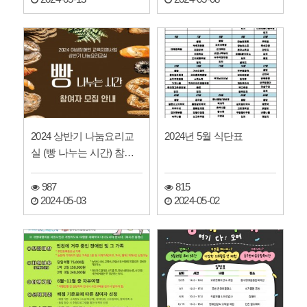
2024 상반기 나눔요리교
2024년 5월 식단표
실 (빵 나누는 시간) 참여
자 모집
987
815
2024-05-03
2024-05-02