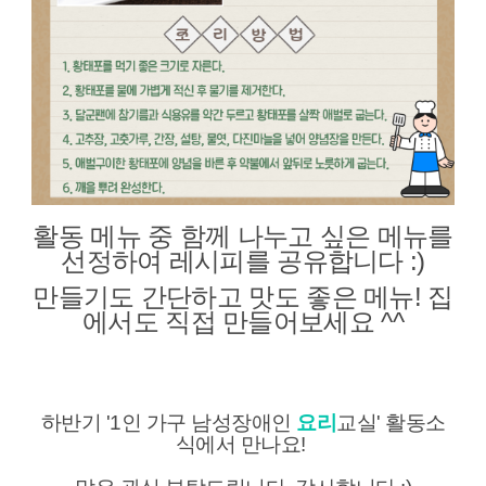
활동 메뉴 중 함께 나누고 싶은 메뉴를
선정하여 레시피를 공유합니다 :)
만들기도 간단하고 맛도 좋은 메뉴! 집
에서도 직접 만들어보세요 ^^
하반기 '1인 가구 남성장애인
요리
교실' 활동소
식에서 만나요!