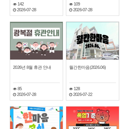
정
142
109
2026-07-28
2026-07-28
2026년 8월 휴관 안내
월간한마음(2026.06)
85
128
2026-07-28
2026-07-22