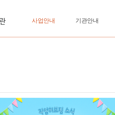
사업안내
기관안내