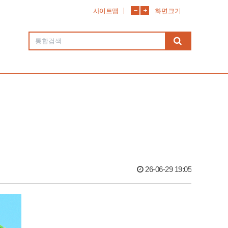
사이트맵
화면크기
26-06-29 19:05