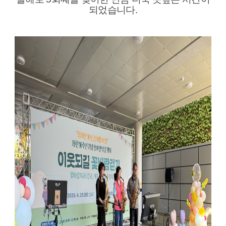
되었습니다.