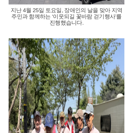
지난 4월 25일 토요일, 장애인의 날을 맞아 지역
주민과 함께하는 ‘이웃되길 꽃바람 걷기행사’를
진행했습니다.