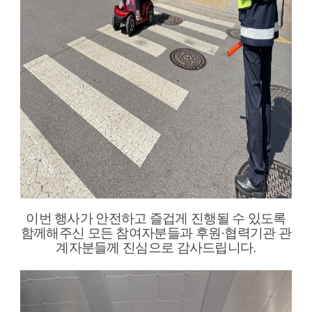
이번 행사가 안전하고 즐겁게 진행될 수 있도록
함께해주신 모든 참여자분들과 후원·협력기관 관
계자분들께 진심으로 감사드립니다.