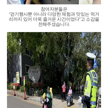
참여자분들은
“걷기행사뿐 아니라 다양한 체험과 맛있는 먹거
리까지 있어 더욱 즐거운 시간이었다”고 소감을
전해주셨습니다.