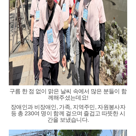
구름 한 점 없이 맑은 날씨 속에서 많은 분들이 함
께해주셨는데요!
장애인과 비장애인, 가족, 지역주민, 자원봉사자
등 총 230여 명이 함께 걸으며 즐겁고 따뜻한 시
간을 보냈습니다.