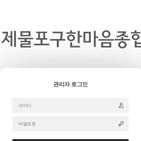
관리자 로그인