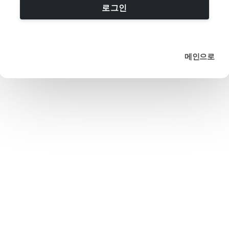
로그인
메인으로