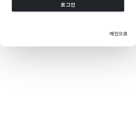
로그인
메인으로