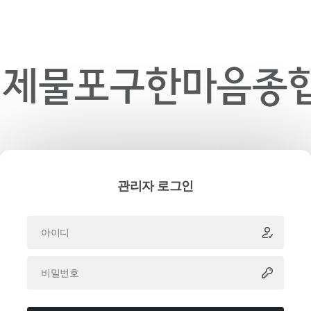
관리자 로그인