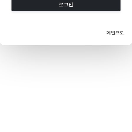
로그인
메인으로