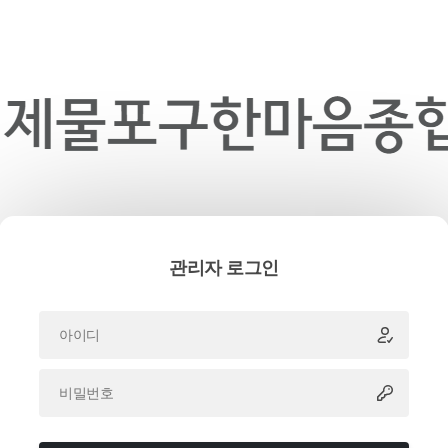
관리자 로그인