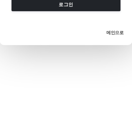
로그인
메인으로