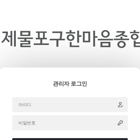
관리자 로그인