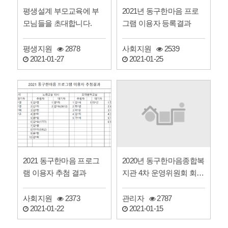
평생설계 부모교육에 부
2021년 동구한마음 프로
모님들을 초대합니다.
그램 이용자 등록결과
평생지원
2878
사회지원
2539
2021-01-27
2021-01-25
2020년 동구한마음종합복
2021 동구한마음 프로그
지관 4차 운영위원회 회의
램 이용자 추첨 결과
록 공개
관리자
2787
사회지원
2373
2021-01-15
2021-01-22