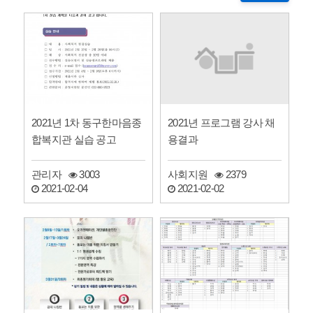
2021년 프로그램 강사 채
2021년 1차 동구한마음종
용결과
합복지관 실습 공고
사회지원
2379
관리자
3003
2021-02-02
2021-02-04