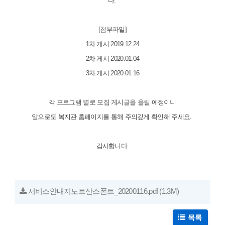
다.
[첨부파일]
1차 게시 2019.12.24
2차 게시 2020.01.04
3차 게시 2020.01.16
각 프로그램 별로 모집 게시글을 올릴 예정이니
앞으로도 복지관 홈페이지를 통해 주의깊게 확인해 주세요.
감사합니다.
서비스안내지노트산스폰트_20200116.pdf
(1.3M)
목록