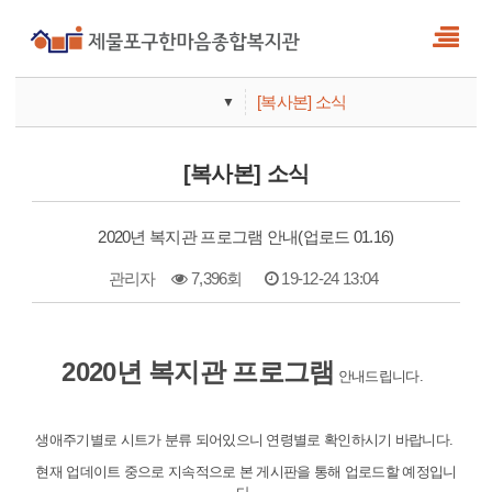
[복사본] 소식
▼
사업안내
[복사본] 소식
기관안내
2020년 복지관 프로그램 안내(업로드 01.16)
관리자
7,396회
19-12-24 13:04
본문
2020년 복지관 프로그램
안내드립니다.
생애주기별로 시트가 분류 되어있으니 연령별로 확인하시기 바랍니다.
현재 업데이트 중으로 지속적으로 본 게시판을 통해 업로드할 예정입니