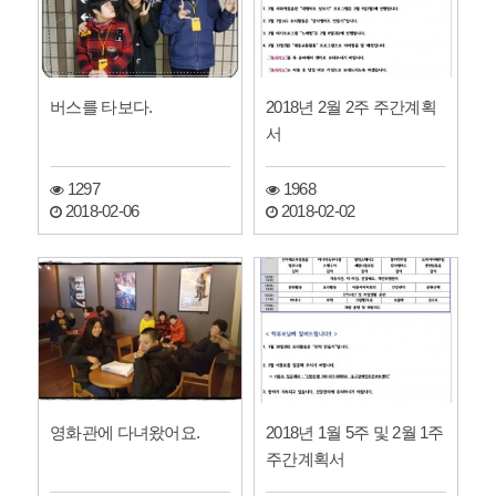
버스를 타보다.
2018년 2월 2주 주간계획
서
1297
1968
2018-02-06
2018-02-02
영화관에 다녀왔어요.
2018년 1월 5주 및 2월 1주
주간계획서