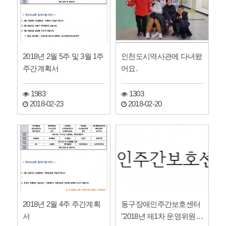
2018년 2월 5주 및 3월 1주
인천도시역사관에 다녀왔
주간계획서
어요.
1983
1303
2018-02-23
2018-02-20
2018년 2월 4주 주간계획
동구장애인주간보호센터
서
"2018년 제1차 운영위원