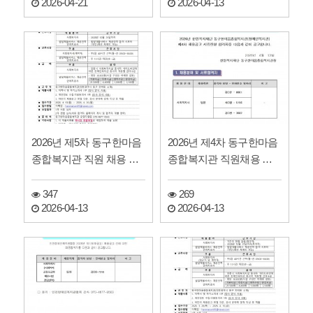
2026-04-21
2026-04-13
2026년 제5차 동구한마음
2026년 제4차 동구한마음
종합복지관 직원 채용 공
종합복지관 직원채용 서
고(긴급)
류전형 합격자 발표
347
269
2026-04-13
2026-04-13