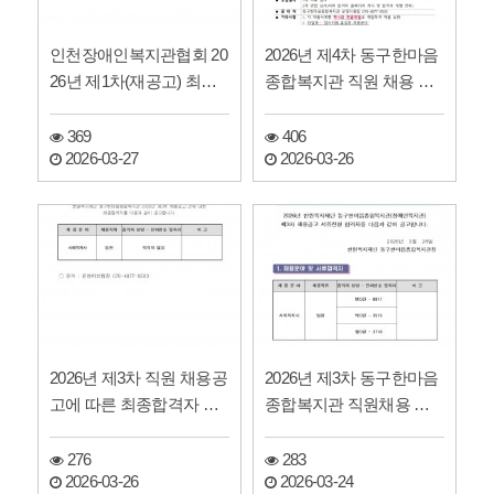
인천장애인복지관협회 20
2026년 제4차 동구한마음
26년 제1차(재공고) 최종
종합복지관 직원 채용 공
합격자 공고
고
369
406
2026-03-27
2026-03-26
2026년 제3차 직원 채용공
2026년 제3차 동구한마음
고에 따른 최종합격자 발
종합복지관 직원채용 서
표
류전형 합격자 발표
276
283
2026-03-26
2026-03-24