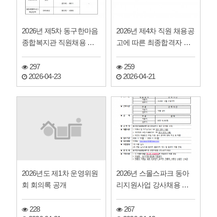
2026년 제5차 동구한마음
2026년 제4차 직원 채용공
종합복지관 직원채용 서
고에 따른 최종합격자 발
류전형 합격자 발표
표
297
259
2026-04-23
2026-04-21
2026년도 제1차 운영위원
2026년 스몰스파크 동아
회 회의록 공개
리지원사업 강사채용 공
고
228
267