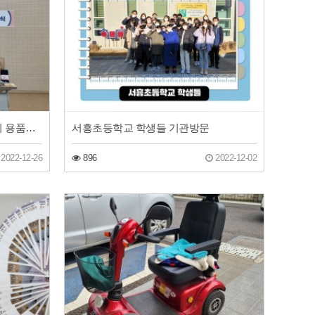
동구자원봉사센터에서 겨울나기 용품을 후원해주셨습니다.
서흥초등학교 학생들 기관방문
2022-12-26
896
2022-12-02