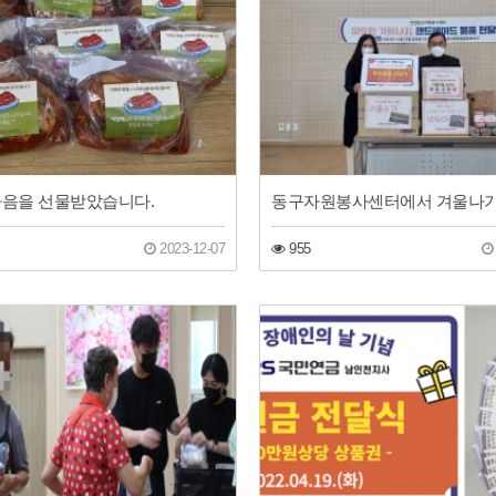
마음을 선물받았습니다.
2023-12-07
955