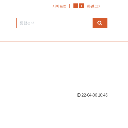
사이트맵
화면크기
22-04-06 10:46