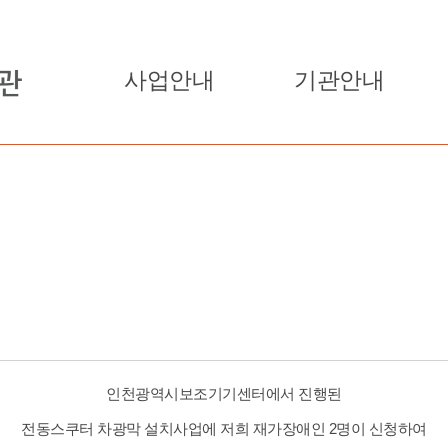
사업안내
기관안내
인천광역시보조기기센터에서 진행된
전동스쿠터 차광막 설치사업에 저희 재가장애인 2명이 신청하여