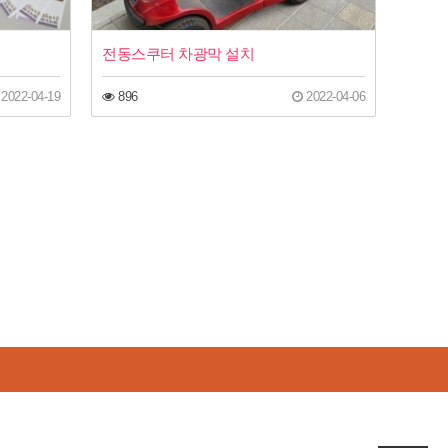
전동스쿠터 차광막 설치
2022-04-19
896
2022-04-06