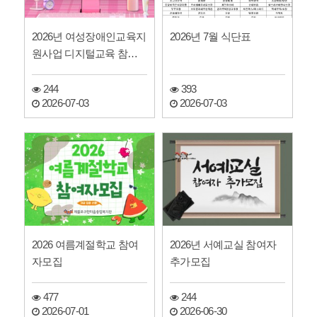
2026년 여성장애인교육지
2026년 7월 식단표
원사업 디지털교육 참여
자 모집
244
393
2026-07-03
2026-07-03
2026 여름계절학교 참여
2026년 서예교실 참여자
자모집
추가모집
477
244
2026-07-01
2026-06-30