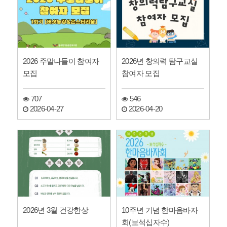
2026 주말나들이 참여자
2026년 창의력 탐구교실
모집
참여자 모집
707
546
2026-04-27
2026-04-20
2026년 3월 건강한상
10주년 기념 한마음바자
회(보석십자수)