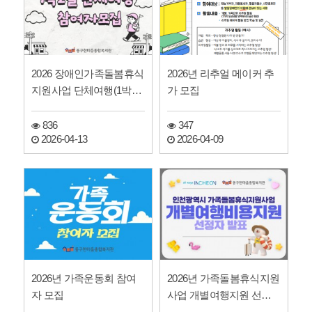
2026 장애인가족돌봄휴식
2026년 리추얼 메이커 추
지원사업 단체여행(1박2
가 모집
일 공주)
836
347
2026-04-13
2026-04-09
2026년 가족운동회 참여
2026년 가족돌봄휴식지원
자 모집
사업 개별여행지원 선정
자 발표