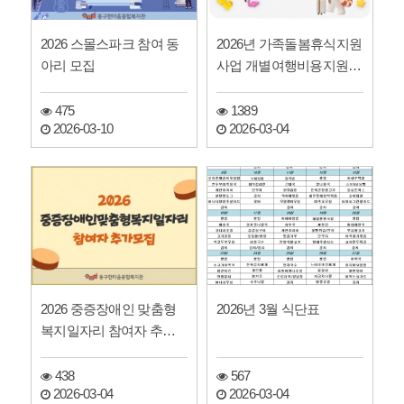
2026 스몰스파크 참여 동
2026년 가족돌봄휴식지원
아리 모집
사업 개별여행비용지원
참여자 모집
475
1389
2026-03-10
2026-03-04
2026 중증장애인 맞춤형
2026년 3월 식단표
복지일자리 참여자 추가
모집
438
567
2026-03-04
2026-03-04