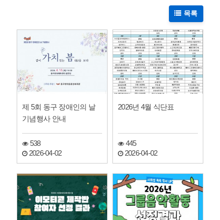
목록
제 5회 동구 장애인의 날
2026년 4월 식단표
기념행사 안내
538
445
2026-04-02
2026-04-02