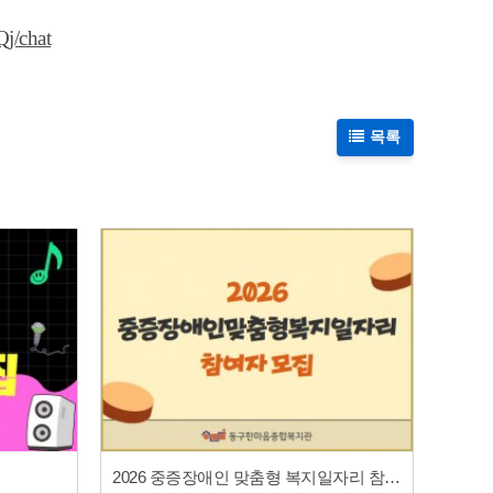
j/chat
목록
2026 중증장애인 맞춤형 복지일자리 참여자 모집