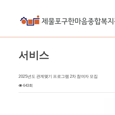
서비스
2025년도 관계맺기 프로그램 2차 참여자 모집
643회