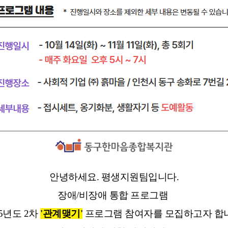
안녕하세요. 평생지원팀입니다.
장애/비장애 통합 프로그램
25년도 2차
'관계맺기
'
프로그램 참여자를 모집하고자 합