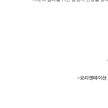
○오리엔테이션 날짜