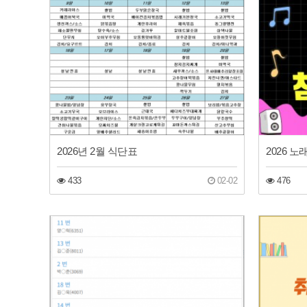
2026년 2월 식단표
2026 
433
02-02
476