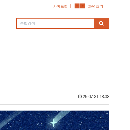
사이트맵
화면크기
25-07-31 18:38