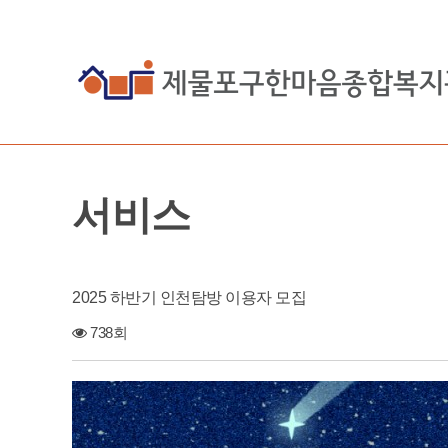
서비스
2025 하반기 인천탐방 이용자 모집
738회