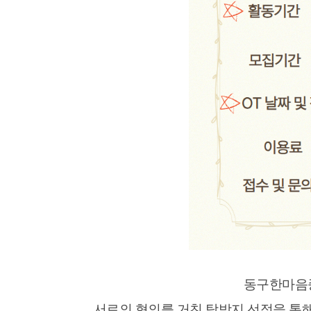
동구한마음
서로의 협의를 거친 탐방지 선정을 통해