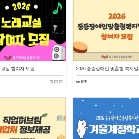
노래교실 참여자 모집
02-02
629