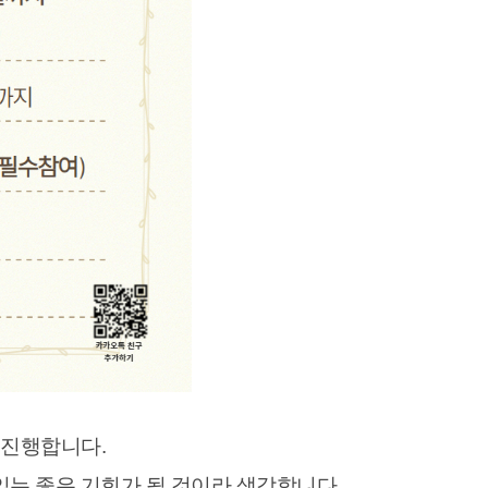
 진행합니다.
있는 좋은 기회가 될 것이라 생각합니다.