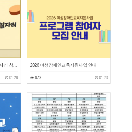
2026 중증장애인 맞춤형 복지일자리 참여자 모집
2026 여성장애인교육지원사업 안내
01-26
670
01-23