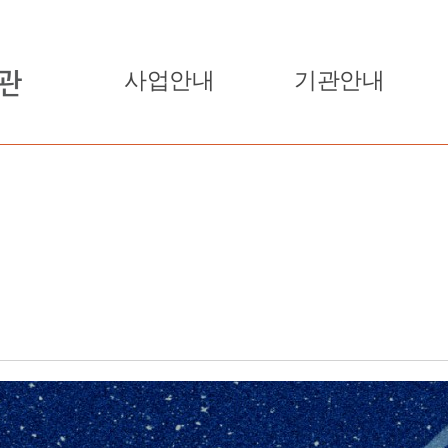
사업안내
기관안내