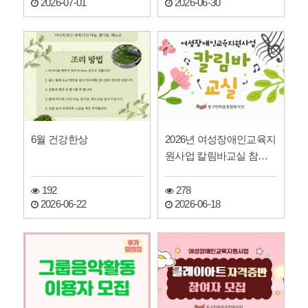
2026-07-01
2026-06-30
6월 건강한상
2026년 여성장애인교육지
원사업 칼림바교실 참여
자 모집
192
278
2026-06-22
2026-06-18