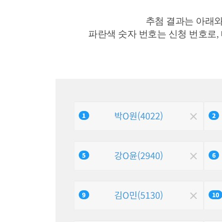
추첨 결과는 아래와
파란색 숫자 번호는 신청 번호로,