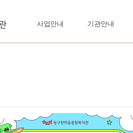
사업안내
기관안내