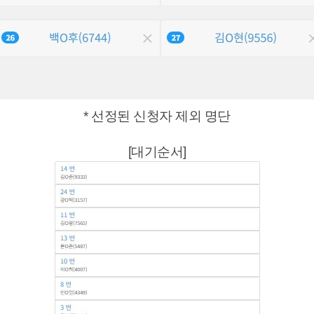
* 선정된 신청자 제외 명단
[대기순서]