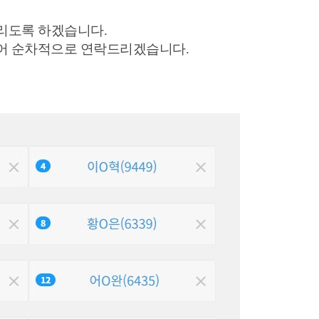
드리도록 하겠습니다.
맞추어 순차적으로 연락드리겠습니다.