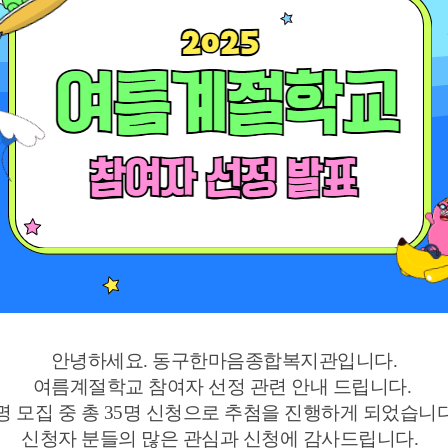
안녕하세요. 동구한마음종합복지관입니다.
여름계절학교 참여자 선정 관련 안내 드립니다.
명 모집 중 총 35명 신청으로 추첨을 진행하게 되었습니
신청자 분들의 많은 관심과 신청에 감사드립니다.