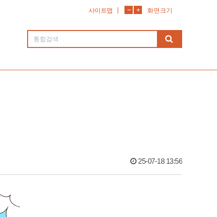
사이트맵
화면크기
25-07-18 13:56