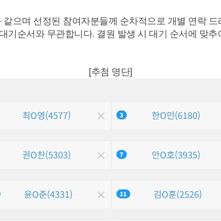
 같으며 선정된 참여자분들께 순차적으로 개별 연락 
 대기순서와 무관합니다. 결원 발생 시 대기 순서에 
[추첨 명단]