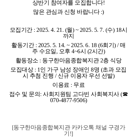
상반기 참여자를 모집합니다!
많은 관심과 신청 바랍니다 :)
모집기간 : 2025. 4. 21. (월) ~ 2025. 5. 7. (수) 18시
까지
활동기간 : 2025. 5. 14. ~ 2025. 6. 18 (6회기) /
매
주 수요일, 오후 4~6시 (2시간)
활동장소 : 동구한마음종합복지관 2층 식당
모집대상 : 1인 가구 남성 장애인 8명 (초과 모집
시 추첨 진행 / 신규 이용자 우선 선발)
이용료 : 무료
접수 및 문의: 사회지원팀 고다빈 사회복지사 (☎
070-4877-9506)
[동구한마음종합복지관 카카오톡 채널 구경가
기!]