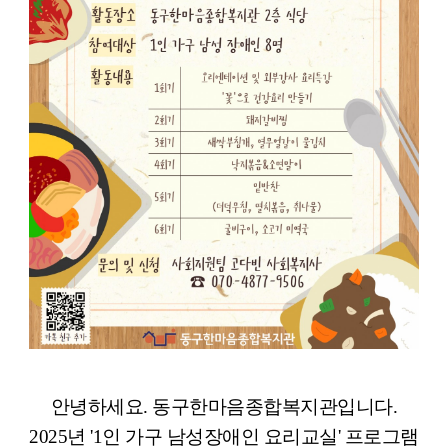
안녕하세요. 동구한마음종합복지관입니다.
2025년 '1인 가구 남성장애인 요리교실' 프로그램