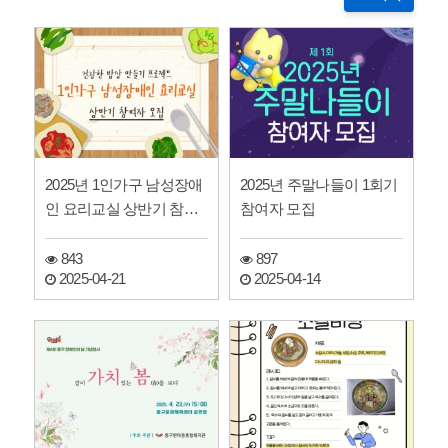
2025년 1인가구 남성장애
2025년 주말나들이 1회기
인 요리교실 상반기 참여
참여자 모집
자 모집
843
897
2025-04-21
2025-04-14