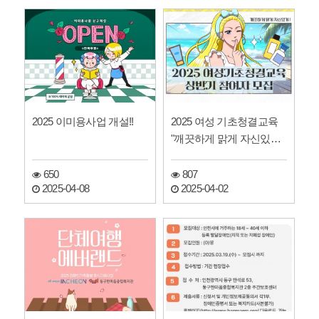
2025 이미용사업 개설!!
2025 여성 기초청결교육
"깨끗하게 맑게 자신있게"
참여자 모집
650
807
2025-04-08
2025-04-02