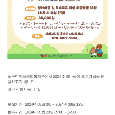
동구한마음종합복지관에서 2024 주말나들이 프로그램을 진
행하고자 합니다.
많은 신청 바랍니다.
모집기간 : 2024년 09월 9일 ~ 2024년 09월 12일
활동시간 : 2024년 09월 28일 09:00 ~ 16:30