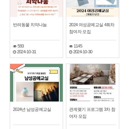
반려동물 치약나눔
2024 여성공예교실 4회차
참여자 모집
593
1145
2024-10-31
2024-10-30
2024년 남성공예교실
관계맺기 프로그램 3차 참
여자 모집