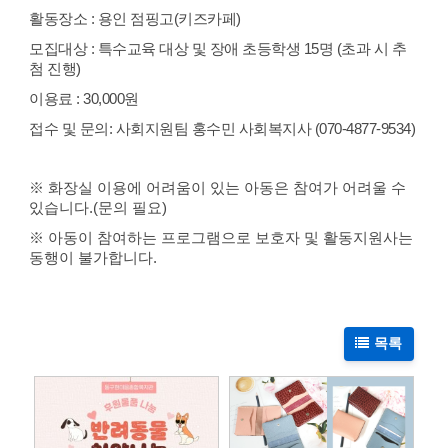
활동장소 : 용인 점핑고(키즈카페)
모집대상 : 특수교육 대상 및 장애 초등학생 15명 (초과 시 추
첨 진행)
이용료 : 30,000원
접수 및 문의: 사회지원팀 홍수민 사회복지사 (070-4877-9534)
※ 화장실 이용에 어려움이 있는 아동은 참여가 어려울 수
있습니다.(문의 필요)
※ 아동이 참여하는 프로그램으로 보호자 및 활동지원사는
동행이 불가합니다.
목록