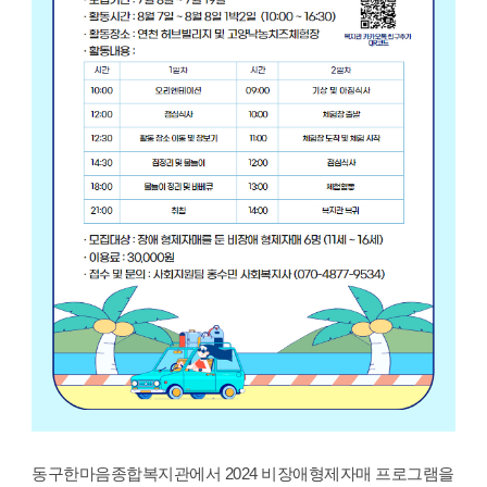
동구한마음종합복지관에서 2024 비장애형제자매 프로그램을