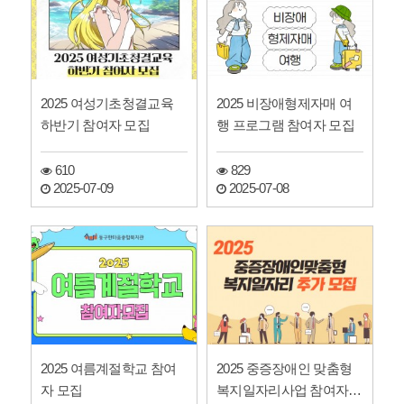
2025 여성기초청결교육
2025 비장애형제자매 여
하반기 참여자 모집
행 프로그램 참여자 모집
610
829
2025-07-09
2025-07-08
2025 여름계절학교 참여
2025 중증장애인 맞춤형
자 모집
복지일자리사업 참여자