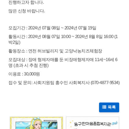
진행하고자 합니다.
많은 신청 바랍니다.
모집기간 : 2024년 07월 08일 ~ 2024년 07월 19일
활동시간 : 2024년 08월 07일 10:00 ~ 2024년 8월 8일 16:00 (1
박2일)
활동장소 : 연천 허브빌리지 및 고양낙농치즈체험장
모집대상 : 장애 형제자매를 둔 비장애형제자매 11세~16세 6
명 (초과 시 추첨 진행)
이용료 : 30,000원
접수 및 문의: 사회지원팀 홍수민 사회복지사 (070-4877-9534)
목록