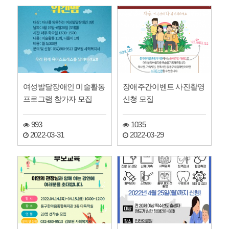
여성발달장애인 미술활동
장애주간이벤트 사진촬영
프로그램 참가자 모집
신청 모집
993
1035
2022-03-31
2022-03-29