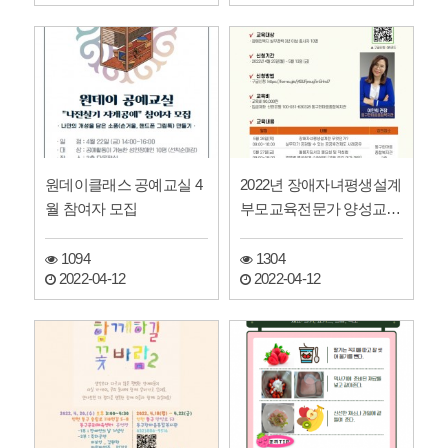
원데이클래스 공예교실 4
2022년 장애자녀평생설계
월 참여자 모집
부모교육전문가 양성교육
안내
1094
1304
2022-04-12
2022-04-12