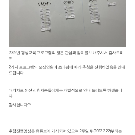
2022년 평생교육 프로그램의 많은 관심과 참여를 보내주셔서 감사드리
며,
2가지 프로그램의 모집인원이 초과됨에 따라 추첨을 진행하였음을 안내
드립니다.
대기자로 되신 신청자분들에게는 개별적으로 안내 드리도록 하겠습니
다.
감사합니다^^
추첨진행영상은 유튜브에 게시되어 있으며 2주일 뒤(2022.2.22)부터는