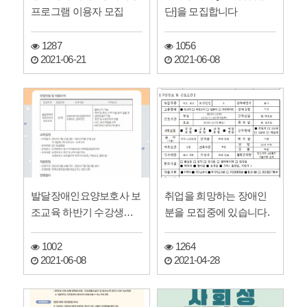
프로그램 이용자 모집
단]을 모집합니다
1287
1056
2021-06-21
2021-06-08
발달장애인요양보호사 보
취업을 희망하는 장애인
조교육 하반기 수강생을
분을 모집중에 있습니다.
모집합니다.
1002
1264
2021-06-08
2021-04-28