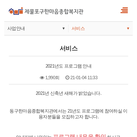
사업안내
서비스
▼
▼
사업안내
소식
서비스
기관안내
서비스
2021년도 프로그램 안내
참여
1,990회
21-01-04 11:33
본문
2021년 신축년 새해가 밝았습니다.
동구한마음종합복지관에서는 21년도 프로그램에 참여하실 이
용자분들을 모집하고자 합니다.
프로그램 내용을 확인