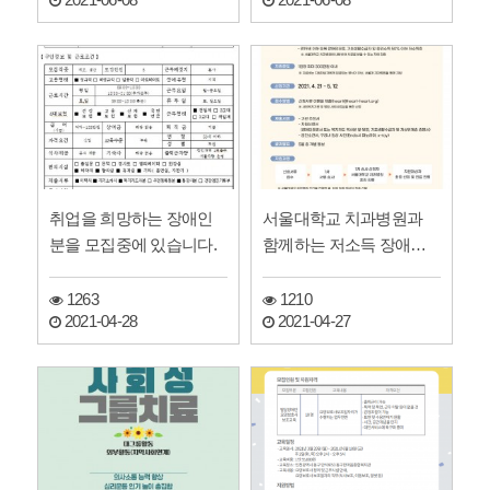
2021-06-08
2021-06-08
취업을 희망하는 장애인
서울대학교 치과병원과
분을 모집중에 있습니다.
함께하는 저소득 장애인
치과진료 지원사업 신청
접수
1263
1210
2021-04-28
2021-04-27