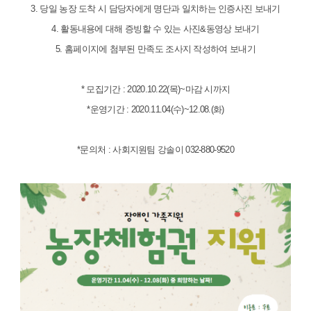
3. 당일 농장 도착 시 담당자에게 명단과 일치하는 인증사진 보내기
4. 활동내용에 대해 증빙할 수 있는 사진&동영상 보내기
5. 홈페이지에 첨부된 만족도 조사지 작성하여 보내기
* 모집기간 : 2020.10.22(목)~마감 시까지
*운영기간 : 2020.11.04(수)~12.08.(화)
*문의처 : 사회지원팀 강솔이 032-880-9520