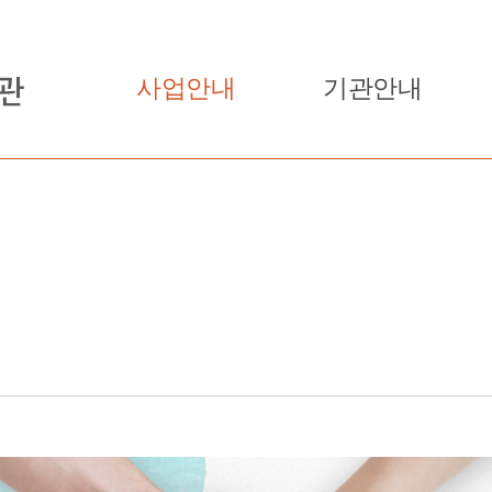
사업안내
기관안내