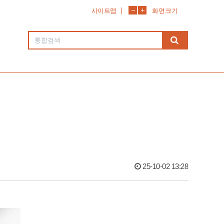
사이트맵
화면크기
25-10-02 13:28