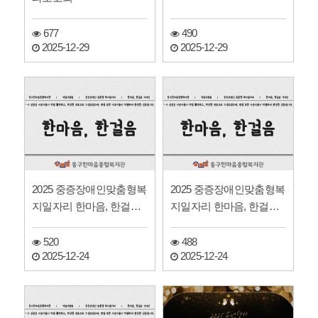
677
490
2025-12-29
2025-12-29
2025 중증장애인맞춤형복
2025 중증장애인맞춤형복
지일자리 한마음, 한걸음
지일자리 한마음, 한걸음
기자단 신문
기자단 신문
520
488
2025-12-24
2025-12-24