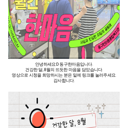
안녕하세요:D 동구한마음입니다.
건강한 달, 8월의 뜨듯한 마음을 담았습니다.
영상으로 시청을 희망하시는 분은 밑에 링크를 눌러주세요.
감사합니다.