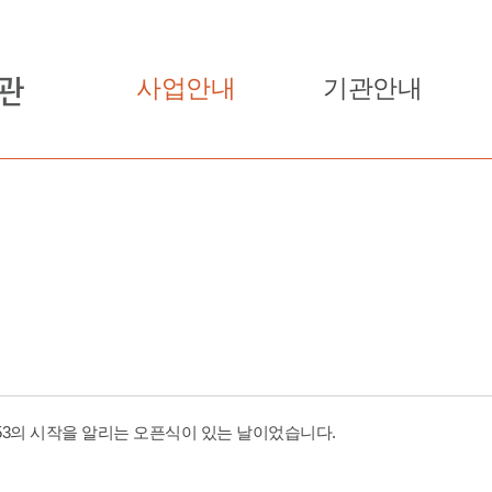
사업안내
기관안내
53의 시작을 알리는 오픈식이 있는 날이었습니다.