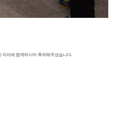
이 자리에 함께하시어 축하해주셨습니다.