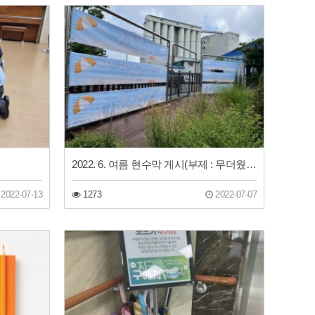
2022. 6. 여름 현수막 게시(부제 : 무더웠던 나의 여름 하루를 시원하게 만들어줄 이곳)
2022-07-13
1273
2022-07-07