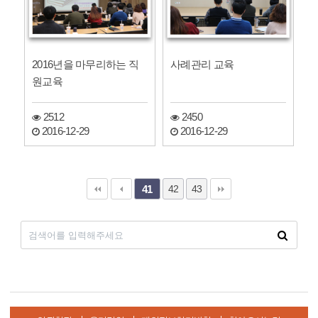
2016년을 마무리하는 직
사례관리 교육
원교육
2512
2450
2016-12-29
2016-12-29
42
43
41